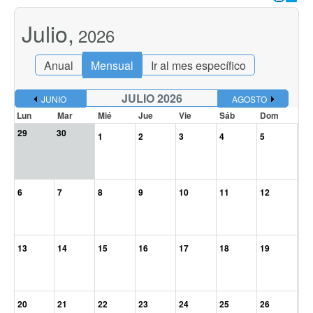
Julio,
2026
Anual
Mensual
Ir al mes específico
JULIO 2026
JUNIO
AGOSTO
Lun
Mar
Mié
Jue
Vie
Sáb
Dom
29
30
1
2
3
4
5
6
7
8
9
10
11
12
13
14
15
16
17
18
19
20
21
22
23
24
25
26