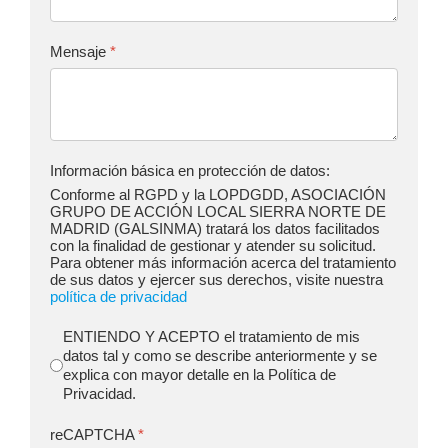
Mensaje
*
Información básica en protección de datos:
Conforme al RGPD y la LOPDGDD, ASOCIACIÓN
GRUPO DE ACCIÓN LOCAL SIERRA NORTE DE
MADRID (GALSINMA) tratará los datos facilitados
con la finalidad de gestionar y atender su solicitud.
Para obtener más información acerca del tratamiento
de sus datos y ejercer sus derechos, visite nuestra
política de privacidad
ENTIENDO Y ACEPTO el tratamiento de mis
datos tal y como se describe anteriormente y se
explica con mayor detalle en la Política de
Privacidad.
reCAPTCHA
*