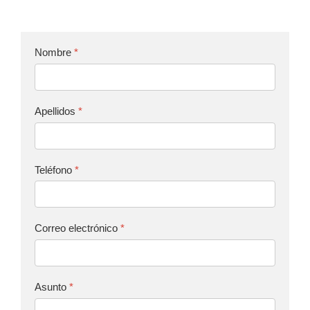
Nombre
*
Apellidos
*
Teléfono
*
Correo electrónico
*
Asunto
*