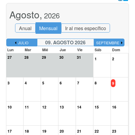
Agosto,
2026
Anual
Mensual
Ir al mes específico
09. AGOSTO 2026
JULIO
SEPTIEMBRE
Lun
Mar
Mié
Jue
Vie
Sáb
Dom
27
28
29
30
31
1
2
3
4
5
6
7
8
9
10
11
12
13
14
15
16
17
18
19
20
21
22
23