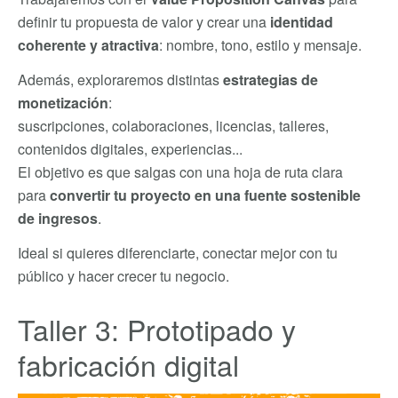
definir tu propuesta de valor y crear una
identidad
coherente y atractiva
: nombre, tono, estilo y mensaje.
Además, exploraremos distintas
estrategias de
monetización
:
suscripciones, colaboraciones, licencias, talleres,
contenidos digitales, experiencias...
El objetivo es que salgas con una hoja de ruta clara
para
convertir tu proyecto en una fuente sostenible
de ingresos
.
Ideal si quieres diferenciarte, conectar mejor con tu
público y hacer crecer tu negocio.
Taller 3: Prototipado y
fabricación digital