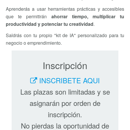
Aprenderás a usar herramientas prácticas y accesibles
que te permitirán
ahorrar tiempo, multiplicar tu
productividad y potenciar tu creatividad
.
Saldrás con tu propio "kit de IA" personalizado para tu
negocio o emprendimiento.
Inscripción
INSCRIBETE AQUI
Las plazas son limitadas y se
asignarán por orden de
inscripción.
No pierdas la oportunidad de