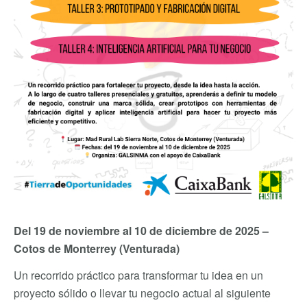
Del 19 de noviembre al 10 de diciembre de 2025 –
Cotos de Monterrey (Venturada)
Un recorrido práctico para transformar tu idea en un
proyecto sólido o llevar tu negocio actual al siguiente