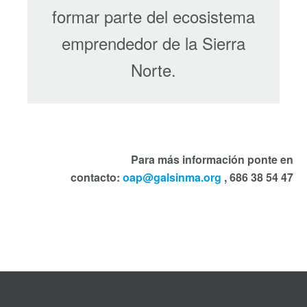
formar parte del ecosistema
emprendedor de la Sierra
Norte.
Para más información ponte en
contacto:
oap@galsinma.org
, 686 38 54 47