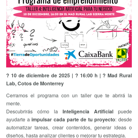
?
️ 10 de diciembre de 2025 |
?
16:00 h |
?
Mad Rural
Lab, Cotos de Monterrey
Cerramos el programa con un taller que te abrirá la
mente.
Descubrirás cómo la
Inteligencia Artificial
puede
ayudarte a
impulsar cada parte de tu proyecto
: desde
automatizar tareas, crear contenidos, generar ideas o
diseños, hasta analizar clientes o mejorar tu estrategia.