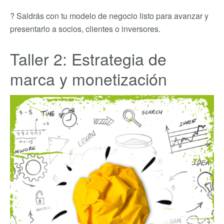
? Saldrás con tu modelo de negocio listo para avanzar y
presentarlo a socios, clientes o inversores.
Taller 2: Estrategia de
marca y monetización