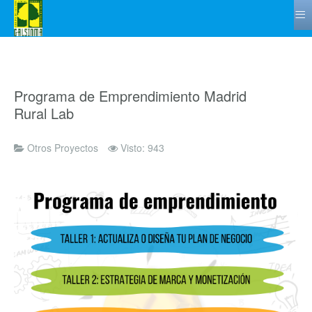
≡
Programa de Emprendimiento Madrid
Rural Lab
Otros Proyectos
Visto: 943