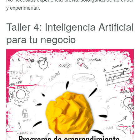
y experimentar.
Taller 4: Inteligencia Artificial
para tu negocio