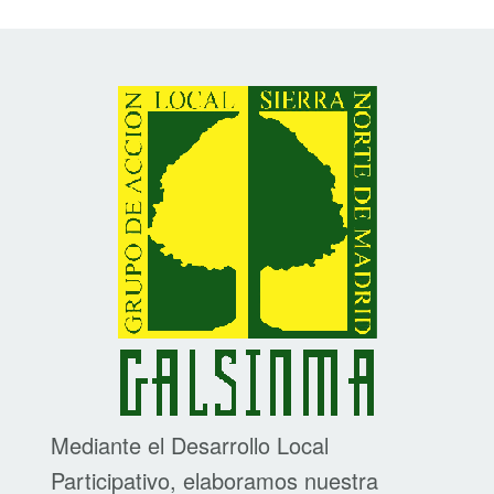
Mediante el Desarrollo Local
Participativo, elaboramos nuestra