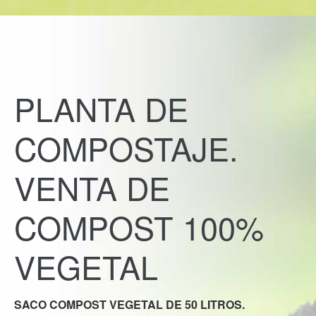
PLANTA DE
COMPOSTAJE.
VENTA DE
COMPOST 100%
VEGETAL
SACO COMPOST VEGETAL DE 50 LITROS.