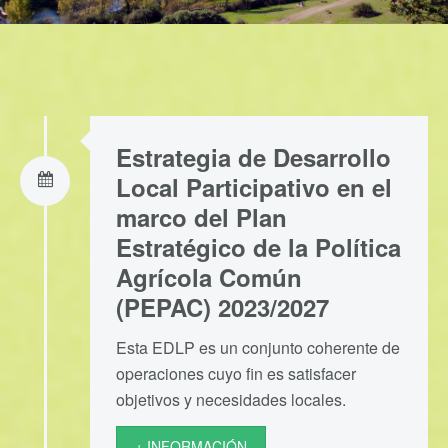
Estrategia de Desarrollo
Local Participativo en el
marco del Plan
Estratégico de la Política
Agrícola Común
(PEPAC) 2023/2027
Esta EDLP es un conjunto coherente de
operaciones cuyo fin es satisfacer
objetivos y necesidades locales.
+ INFORMACIÓN