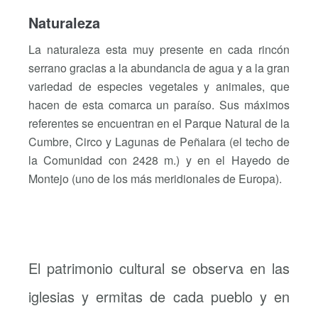
Naturaleza
La naturaleza esta muy presente en cada rincón
serrano gracias a la abundancia de agua y a la gran
variedad de especies vegetales y animales, que
hacen de esta comarca un paraíso. Sus máximos
referentes se encuentran en el Parque Natural de la
Cumbre, Circo y Lagunas de Peñalara (el techo de
la Comunidad con 2428 m.) y en el Hayedo de
Montejo (uno de los más meridionales de Europa).
El patrimonio cultural se observa en las
iglesias y ermitas de cada pueblo y en