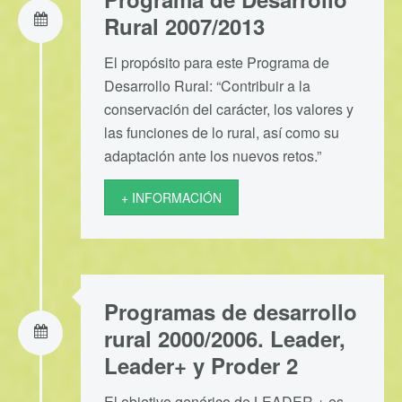
Rural 2007/2013
El propósito para este Programa de
Desarrollo Rural: “Contribuir a la
conservación del carácter, los valores y
las funciones de lo rural, así como su
adaptación ante los nuevos retos.”
+ INFORMACIÓN
Programas de desarrollo
rural 2000/2006. Leader,
Leader+ y Proder 2
El objetivo genérico de LEADER + es