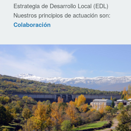
Estrategia de Desarrollo Local (EDL)
Nuestros principios de actuación son:
Objetividad
Colaboración