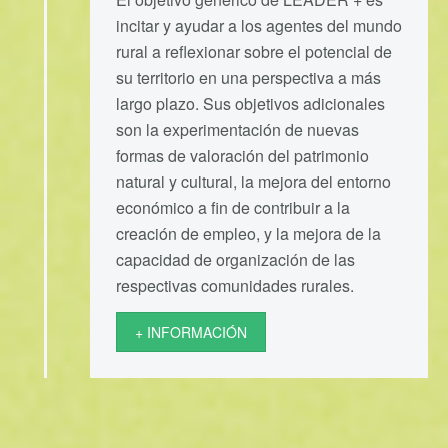
incitar y ayudar a los agentes del mundo
rural a reflexionar sobre el potencial de
su territorio en una perspectiva a más
largo plazo. Sus objetivos adicionales
son la experimentación de nuevas
formas de valoración del patrimonio
natural y cultural, la mejora del entorno
económico a fin de contribuir a la
creación de empleo, y la mejora de la
capacidad de organización de las
respectivas comunidades rurales.
+ INFORMACIÓN