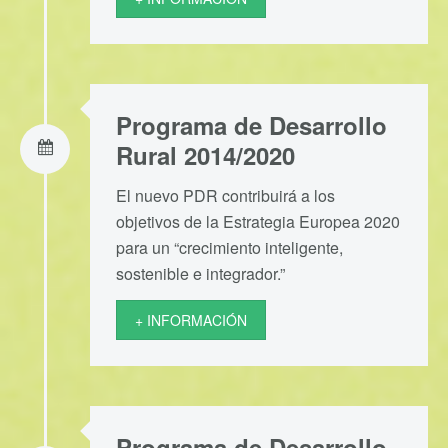
Programa de Desarrollo
Rural 2014/2020
El nuevo PDR contribuirá a los
objetivos de la Estrategia Europea 2020
para un “crecimiento inteligente,
sostenible e integrador.”
+ INFORMACIÓN
Programa de Desarrollo