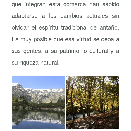
que integran esta comarca han sabido
adaptarse a los cambios actuales sin
olvidar el espíritu tradicional de antaño.
Es muy posible que esa virtud se deba a
sus gentes, a su patrimonio cultural y a
su riqueza natural.