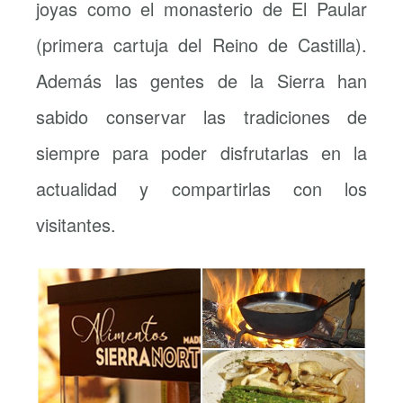
joyas como el monasterio de El Paular
(primera cartuja del Reino de Castilla).
Además las gentes de la Sierra han
sabido conservar las tradiciones de
siempre para poder disfrutarlas en la
actualidad y compartirlas con los
visitantes.