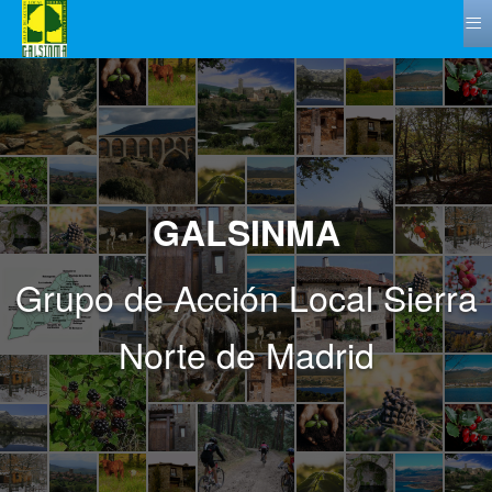
≡
GALSINMA
Grupo de Acción Local Sierra
Norte de Madrid