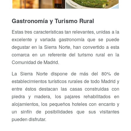
Gastronomía y Turismo Rural
Estas tres características tan relevantes, unidas a la
excelente y variada gastronomía que se puede
degustar en la Sierra Norte, han convertido a esta
comarca en un referente del turismo rural en la
Comunidad de Madrid.
La Sierra Norte dispone de más del 80% de
establecimientos turísticos rurales de todo Madrid y
entre éstos destacan las casas construidas con
piedra y madera, los pajares rehabilitados en
alojamientos, los pequeños hoteles con encanto y
un sinfín de posibilidades que sus visitantes
pueden disfrutar.