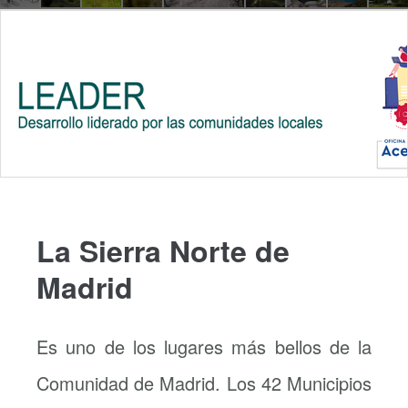
La Sierra Norte de
Madrid
Es uno de los lugares más bellos de la
Comunidad de Madrid. Los 42 Municipios