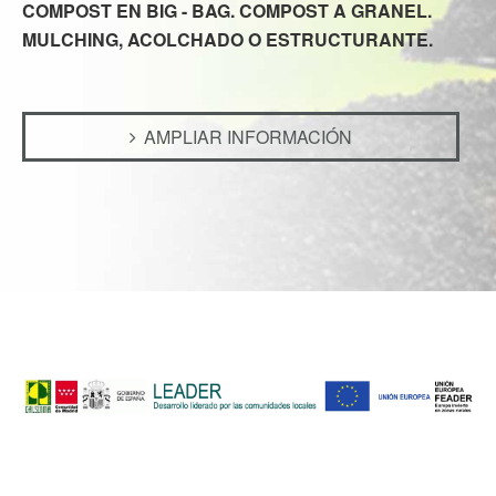
COMPOST EN BIG - BAG. COMPOST A GRANEL.
MULCHING, ACOLCHADO O ESTRUCTURANTE.
AMPLIAR INFORMACIÓN