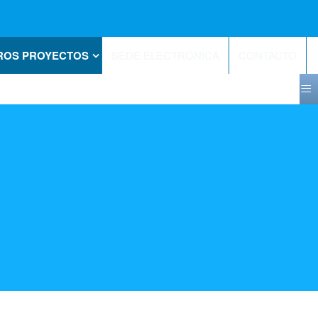
ROS PROYECTOS
SEDE ELECTRÓNICA
CONTACTO
≡