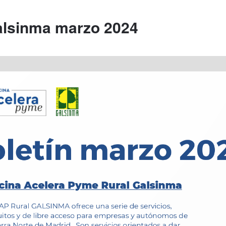
alsinma marzo 2024