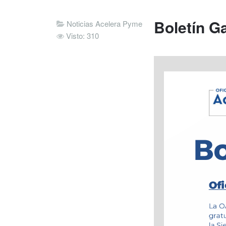
Boletín G
Noticias Acelera Pyme
Visto: 310