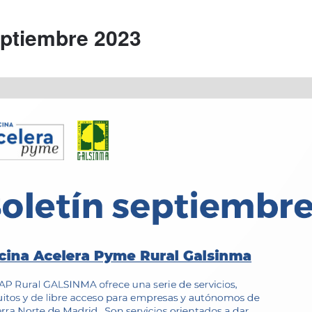
eptiembre 2023