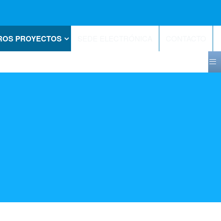
ROS PROYECTOS
SEDE ELECTRÓNICA
CONTACTO
≡