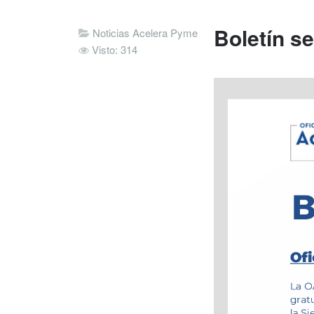
Boletín s
Noticias Acelera Pyme
Visto: 314