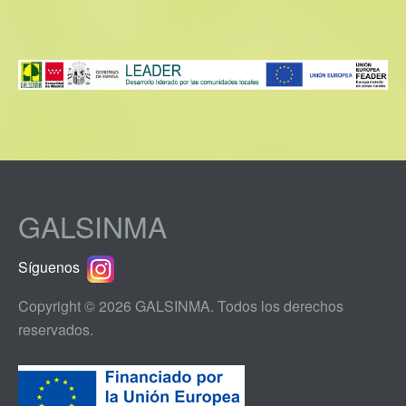
GALSINMA
Síguenos
Copyright © 2026 GALSINMA. Todos los derechos
reservados.