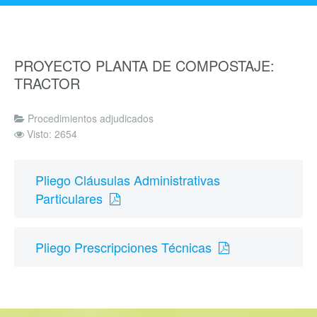
PROYECTO PLANTA DE COMPOSTAJE:
TRACTOR
Procedimientos adjudicados
Visto: 2654
Pliego Cláusulas Administrativas
Particulares
Pliego Prescripciones Técnicas