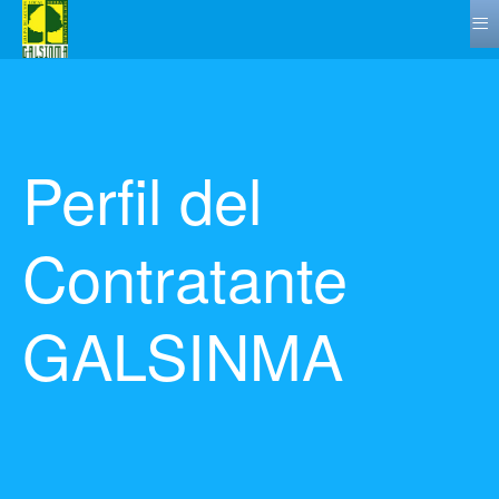
≡
Perfil del
Contratante
GALSINMA