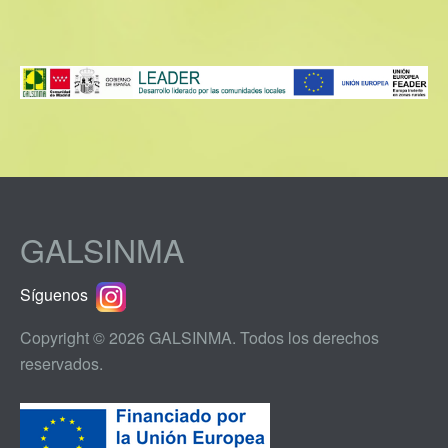
GALSINMA
Síguenos
Copyright © 2026 GALSINMA. Todos los derechos
reservados.