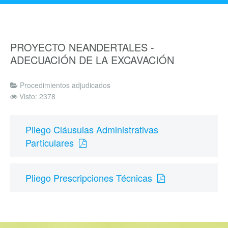
PROYECTO NEANDERTALES -
ADECUACIÓN DE LA EXCAVACIÓN
Procedimientos adjudicados
Visto: 2378
Pliego Cláusulas Administrativas
Particulares
Pliego Prescripciones Técnicas