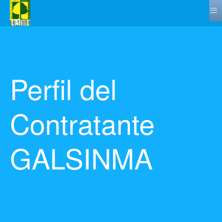
≡
Perfil del
Contratante
GALSINMA