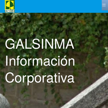
≡
GALSINMA
Información
Corporativa